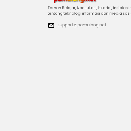
Teman Belajar, Konsultasi, tutorial, instalasi,
tentang teknologi informasi dan media sosi
support@pamulang.net