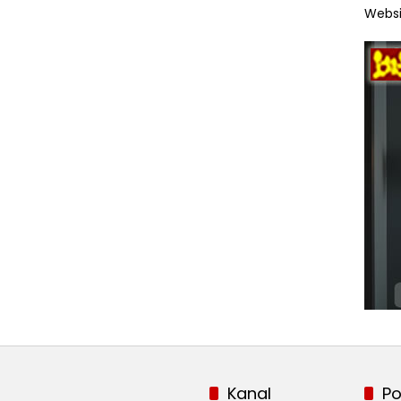
Websi
Kanal
Po