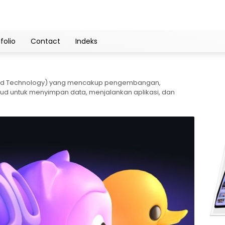
folio
Contact
Indeks
Cloud Technology) yang mencakup pengembangan,
d untuk menyimpan data, menjalankan aplikasi, dan