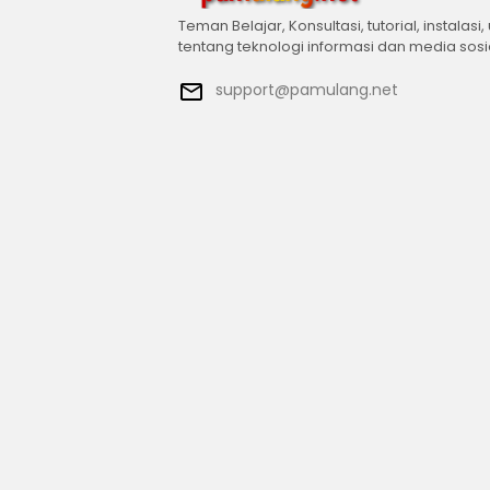
Teman Belajar, Konsultasi, tutorial, instalasi,
tentang teknologi informasi dan media sosi
support@pamulang.net