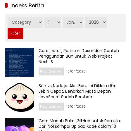
Indeks Berita
Cara Install, Perintah Dasar dan Contoh
Penggunaan Bun untuk Web Project
Next.JS
Programming
15/04/2026
Bun vs Node.js: Alat Baru Ini Diklaim 10x
Lebih Cepat, Benarkah Masa Depan
JavaScript Sudah Berubah
Programming
15/04/2026
Cara Mudah Pakai GitHub untuk Pemula:
Dari Nol sampai Upload Kode dalam 10