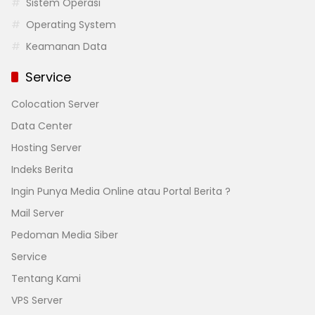
Sistem Operasi
Operating System
Keamanan Data
Service
Colocation Server
Data Center
Hosting Server
Indeks Berita
Ingin Punya Media Online atau Portal Berita ?
Mail Server
Pedoman Media Siber
Service
Tentang Kami
VPS Server