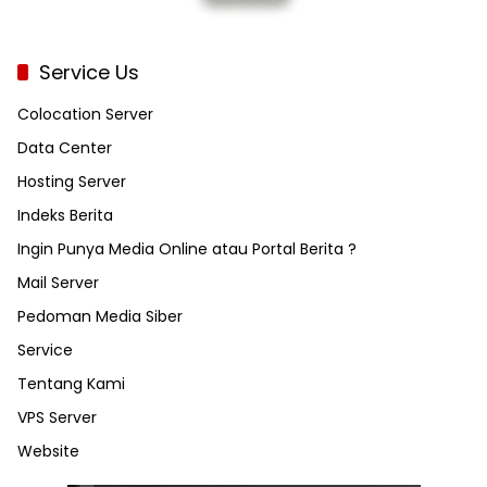
Service Us
Colocation Server
Data Center
Hosting Server
Indeks Berita
Ingin Punya Media Online atau Portal Berita ?
Mail Server
Pedoman Media Siber
Service
Tentang Kami
VPS Server
Website