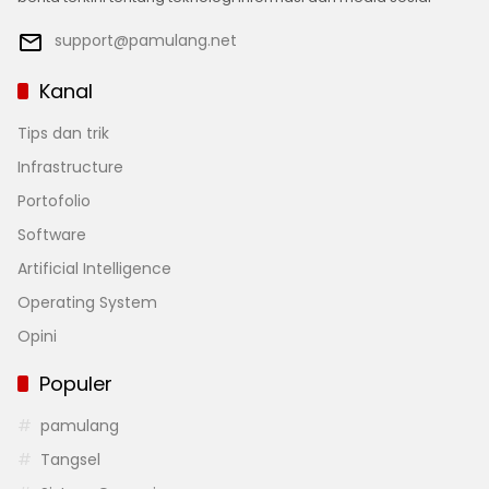
support@pamulang.net
Kanal
Tips dan trik
Infrastructure
Portofolio
Software
Artificial Intelligence
Operating System
Opini
Populer
pamulang
Tangsel