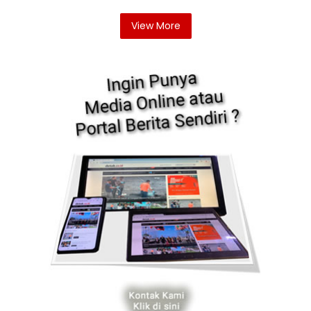
View More