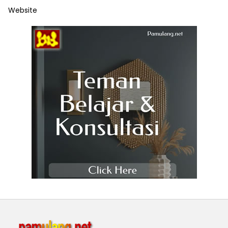
Website