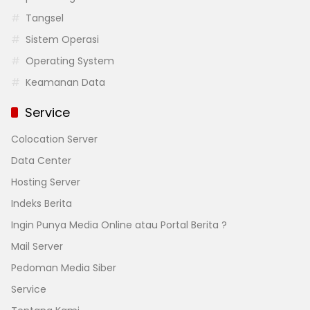
Tangsel
Sistem Operasi
Operating System
Keamanan Data
Service
Colocation Server
Data Center
Hosting Server
Indeks Berita
Ingin Punya Media Online atau Portal Berita ?
Mail Server
Pedoman Media Siber
Service