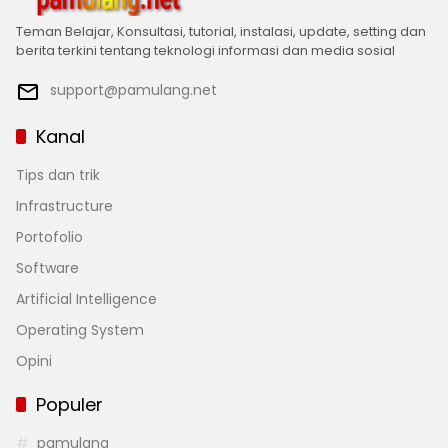
Teman Belajar, Konsultasi, tutorial, instalasi, update, setting dan
berita terkini tentang teknologi informasi dan media sosial
support@pamulang.net
Kanal
Tips dan trik
Infrastructure
Portofolio
Software
Artificial Intelligence
Operating System
Opini
Populer
pamulang