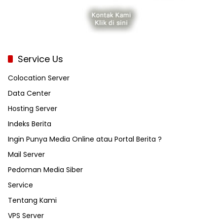
Service Us
Colocation Server
Data Center
Hosting Server
Indeks Berita
Ingin Punya Media Online atau Portal Berita ?
Mail Server
Pedoman Media Siber
Service
Tentang Kami
VPS Server