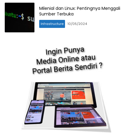
Milenial dan Linux: Pentingnya Menggali
Sumber Terbuka
Infrastructure
10/05/2024