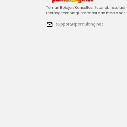
Teman Belajar, Konsultasi, tutorial, instalasi,
tentang teknologi informasi dan media sosi
support@pamulang.net