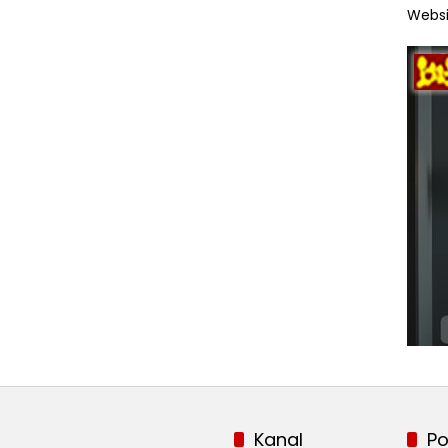
Websi
Kanal
Po