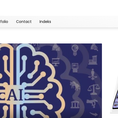
folio
Contact
Indeks