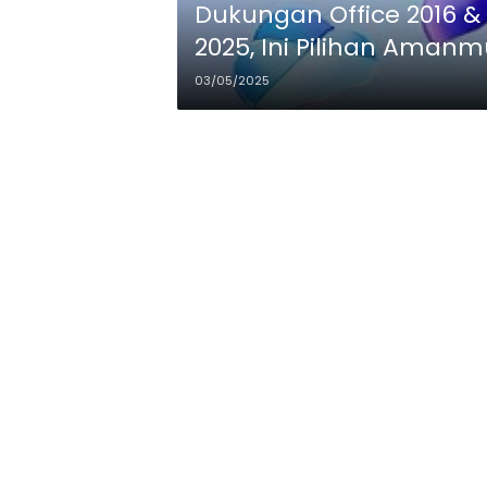
Dukungan Office 2016 & 
2025, Ini Pilihan Amanm
03/05/2025