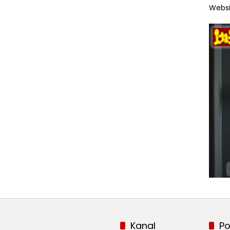
Websi
Kanal
Po