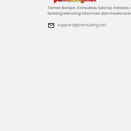
Teman Belajar, Konsultasi, tutorial, instalasi,
tentang teknologi informasi dan media sosi
support@pamulang.net