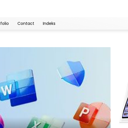
folio
Contact
Indeks