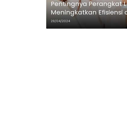
Pentingnya Perangkat Lu
Meningkatkan Efisiensi 
29/04/2024