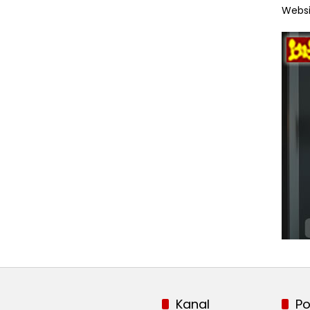
Websi
Kanal
Po