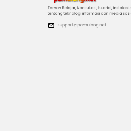
Teman Belajar, Konsultasi, tutorial, instalasi,
tentang teknologi informasi dan media sosi
support@pamulang.net