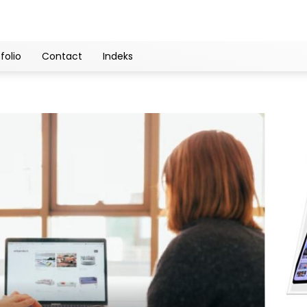
folio
Contact
Indeks