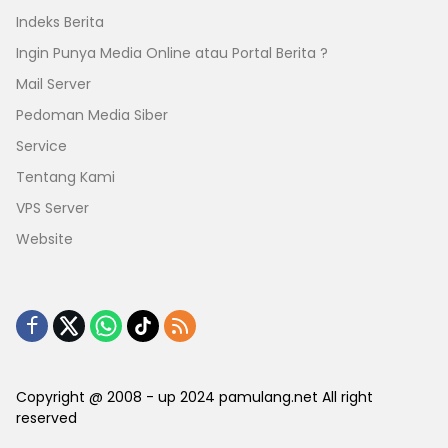
Indeks Berita
Ingin Punya Media Online atau Portal Berita ?
Mail Server
Pedoman Media Siber
Service
Tentang Kami
VPS Server
Website
Copyright @ 2008 - up 2024 pamulang.net All right
reserved