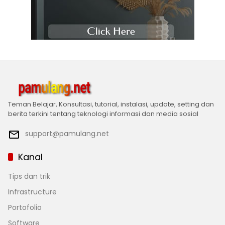
Teman Belajar, Konsultasi, tutorial, instalasi, update, setting dan
berita terkini tentang teknologi informasi dan media sosial
support@pamulang.net
Kanal
Tips dan trik
Infrastructure
Portofolio
Software