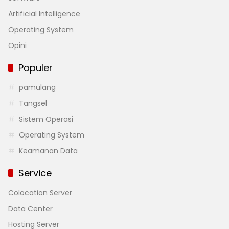
Artificial Intelligence
Operating System
Opini
Populer
pamulang
Tangsel
Sistem Operasi
Operating System
Keamanan Data
Service
Colocation Server
Data Center
Hosting Server