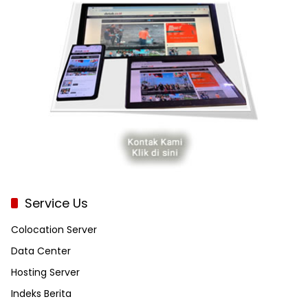
Service Us
Colocation Server
Data Center
Hosting Server
Indeks Berita