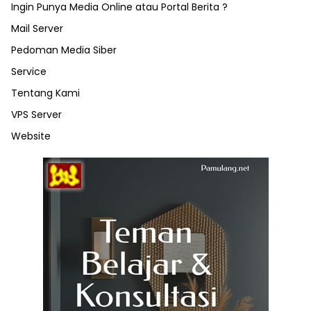
Ingin Punya Media Online atau Portal Berita ?
Mail Server
Pedoman Media Siber
Service
Tentang Kami
VPS Server
Website