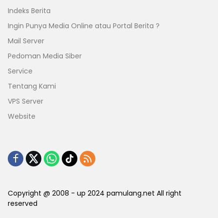
Indeks Berita
Ingin Punya Media Online atau Portal Berita ?
Mail Server
Pedoman Media Siber
Service
Tentang Kami
VPS Server
Website
Copyright @ 2008 - up 2024 pamulang.net All right
reserved