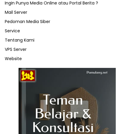
Ingin Punya Media Online atau Portal Berita ?
Mail Server
Pedoman Media Siber
Service
Tentang Kami
VPS Server
Website