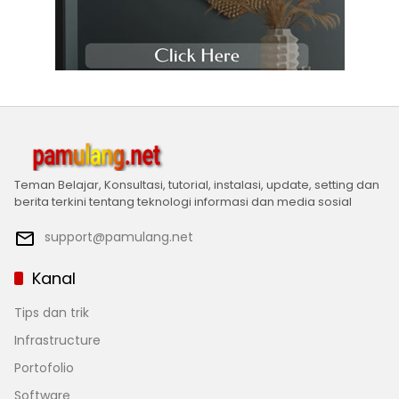
Teman Belajar, Konsultasi, tutorial, instalasi, update, setting dan
berita terkini tentang teknologi informasi dan media sosial
support@pamulang.net
Kanal
Tips dan trik
Infrastructure
Portofolio
Software