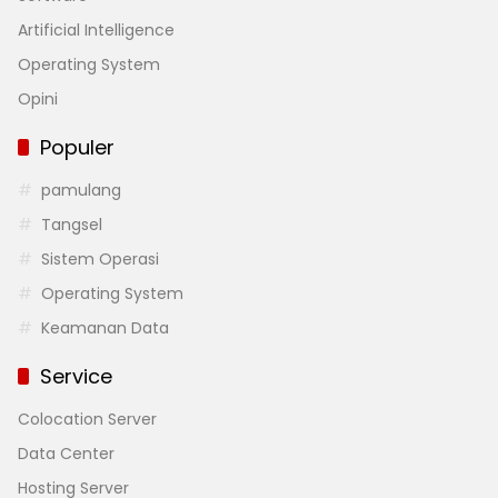
Artificial Intelligence
Operating System
Opini
Populer
pamulang
Tangsel
Sistem Operasi
Operating System
Keamanan Data
Service
Colocation Server
Data Center
Hosting Server