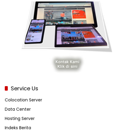
Service Us
Colocation Server
Data Center
Hosting Server
Indeks Berita