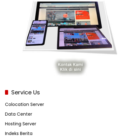
Service Us
Colocation Server
Data Center
Hosting Server
Indeks Berita