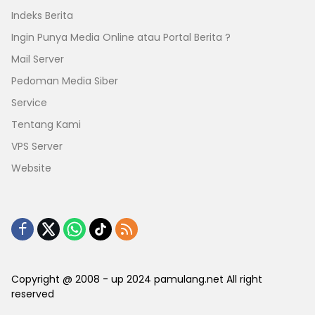
Indeks Berita
Ingin Punya Media Online atau Portal Berita ?
Mail Server
Pedoman Media Siber
Service
Tentang Kami
VPS Server
Website
Copyright @ 2008 - up 2024 pamulang.net All right
reserved