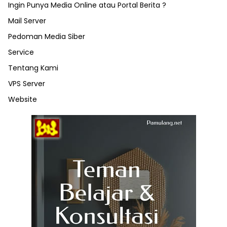
Ingin Punya Media Online atau Portal Berita ?
Mail Server
Pedoman Media Siber
Service
Tentang Kami
VPS Server
Website