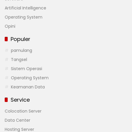
Artificial Intelligence
Operating System
Opini
Populer
pamulang
Tangsel
Sistem Operasi
Operating System
Keamanan Data
Service
Colocation Server
Data Center
Hosting Server