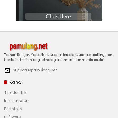
Teman Belajar, Konsultasi, tutorial, instalasi, update, setting dan
berita terkini tentang teknologi informasi dan media sosial
support@pamulang.net
Kanal
Tips dan trik
Infrastructure
Portofolio
Software