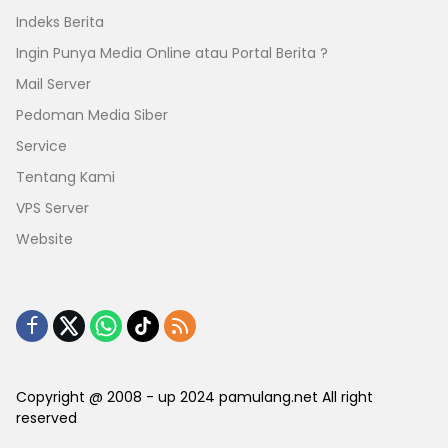
Indeks Berita
Ingin Punya Media Online atau Portal Berita ?
Mail Server
Pedoman Media Siber
Service
Tentang Kami
VPS Server
Website
Copyright @ 2008 - up 2024 pamulang.net All right
reserved