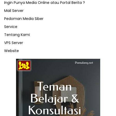
Ingin Punya Media Online atau Portal Berita ?
Mail Server
Pedoman Media Siber
Service
Tentang Kami
VPS Server
Website