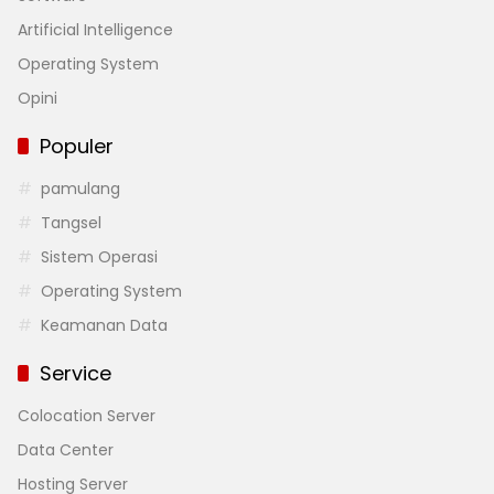
Artificial Intelligence
Operating System
Opini
Populer
pamulang
Tangsel
Sistem Operasi
Operating System
Keamanan Data
Service
Colocation Server
Data Center
Hosting Server