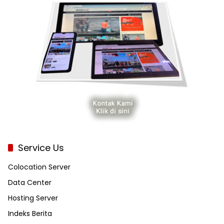
Service Us
Colocation Server
Data Center
Hosting Server
Indeks Berita