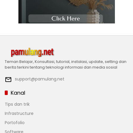
Teman Belajar, Konsultasi, tutorial, instalasi, update, setting dan
berita terkini tentang teknologi informasi dan media sosial
support@pamulang.net
Kanal
Tips dan trik
Infrastructure
Portofolio
Software