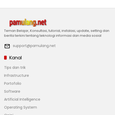
Teman Belajar, Konsultasi, tutorial, instalasi, update, setting dan
berita terkini tentang teknologi informasi dan media sosial
support@pamulang.net
Kanal
Tips dan trik
Infrastructure
Portofolio
Software
Artificial Intelligence
Operating System