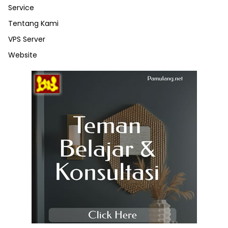
Service
Tentang Kami
VPS Server
Website