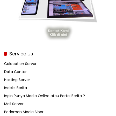
Service Us
Colocation Server
Data Center
Hosting Server
Indeks Berita
Ingin Punya Media Online atau Portal Berita ?
Mail Server
Pedoman Media Siber