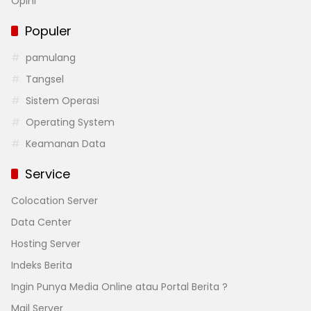
Opini
Populer
pamulang
Tangsel
Sistem Operasi
Operating System
Keamanan Data
Service
Colocation Server
Data Center
Hosting Server
Indeks Berita
Ingin Punya Media Online atau Portal Berita ?
Mail Server