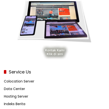
Service Us
Colocation Server
Data Center
Hosting Server
Indeks Berita