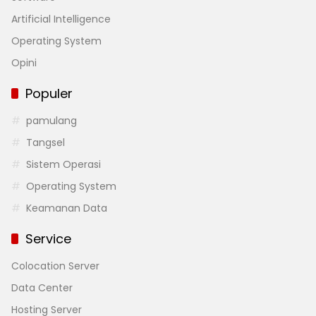
Artificial Intelligence
Operating System
Opini
Populer
pamulang
Tangsel
Sistem Operasi
Operating System
Keamanan Data
Service
Colocation Server
Data Center
Hosting Server