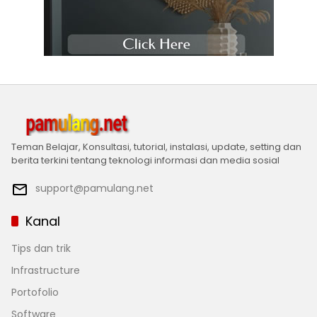
Teman Belajar, Konsultasi, tutorial, instalasi, update, setting dan
berita terkini tentang teknologi informasi dan media sosial
support@pamulang.net
Kanal
Tips dan trik
Infrastructure
Portofolio
Software