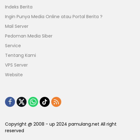
Indeks Berita
Ingin Punya Media Online atau Portal Berita ?
Mail Server
Pedoman Media Siber
Service
Tentang Kami
VPS Server
Website
Copyright @ 2008 - up 2024 pamulang.net All right
reserved