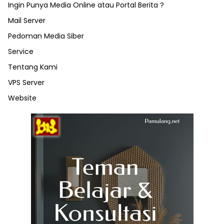
Ingin Punya Media Online atau Portal Berita ?
Mail Server
Pedoman Media Siber
Service
Tentang Kami
VPS Server
Website