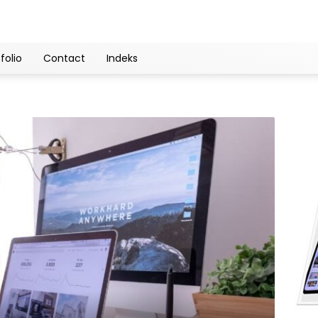
folio
Contact
Indeks