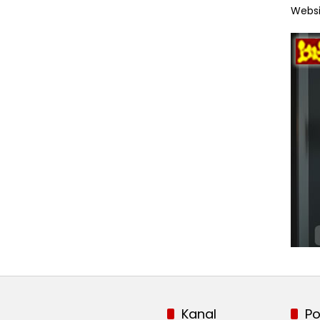
Websi
Kanal
Po