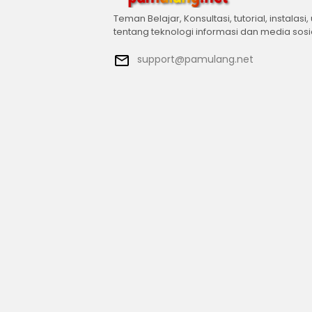
Teman Belajar, Konsultasi, tutorial, instalasi,
tentang teknologi informasi dan media sosi
support@pamulang.net