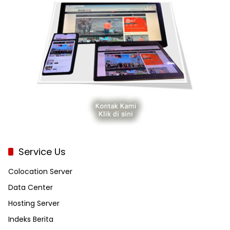
Service Us
Colocation Server
Data Center
Hosting Server
Indeks Berita