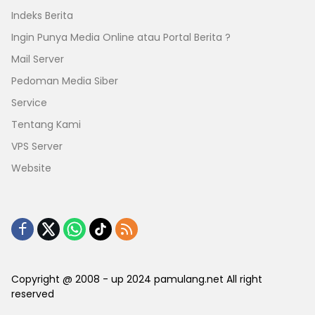
Indeks Berita
Ingin Punya Media Online atau Portal Berita ?
Mail Server
Pedoman Media Siber
Service
Tentang Kami
VPS Server
Website
Copyright @ 2008 - up 2024 pamulang.net All right
reserved