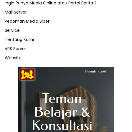
Ingin Punya Media Online atau Portal Berita ?
Mail Server
Pedoman Media Siber
Service
Tentang Kami
VPS Server
Website