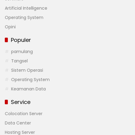
Artificial Intelligence
Operating System
Opini
Populer
pamulang
Tangsel
Sistem Operasi
Operating System
Keamanan Data
Service
Colocation Server
Data Center
Hosting Server