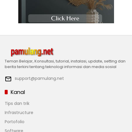
Teman Belajar, Konsultasi, tutorial, instalasi, update, setting dan
berita terkini tentang teknologi informasi dan media sosial
support@pamulang.net
Kanal
Tips dan trik
Infrastructure
Portofolio
Software