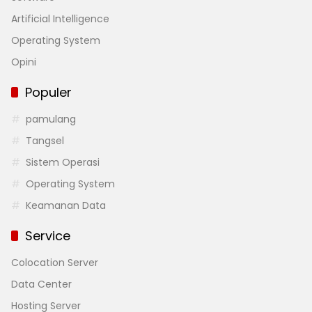
Artificial Intelligence
Operating System
Opini
Populer
pamulang
Tangsel
Sistem Operasi
Operating System
Keamanan Data
Service
Colocation Server
Data Center
Hosting Server