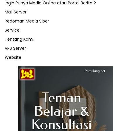
Ingin Punya Media Online atau Portal Berita ?
Mail Server
Pedoman Media Siber
Service
Tentang Kami
VPS Server
Website