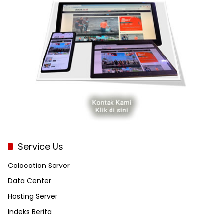
Service Us
Colocation Server
Data Center
Hosting Server
Indeks Berita