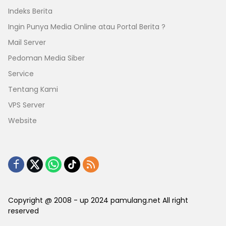
Indeks Berita
Ingin Punya Media Online atau Portal Berita ?
Mail Server
Pedoman Media Siber
Service
Tentang Kami
VPS Server
Website
Copyright @ 2008 - up 2024 pamulang.net All right
reserved