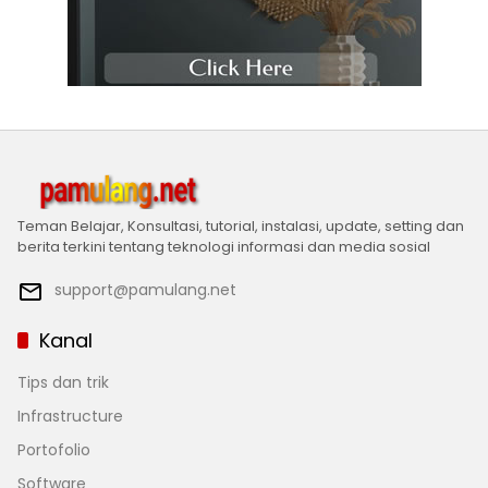
Teman Belajar, Konsultasi, tutorial, instalasi, update, setting dan
berita terkini tentang teknologi informasi dan media sosial
support@pamulang.net
Kanal
Tips dan trik
Infrastructure
Portofolio
Software