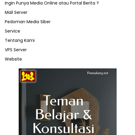
Ingin Punya Media Online atau Portal Berita ?
Mail Server
Pedoman Media Siber
Service
Tentang Kami
VPS Server
Website