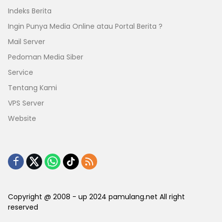
Indeks Berita
Ingin Punya Media Online atau Portal Berita ?
Mail Server
Pedoman Media Siber
Service
Tentang Kami
VPS Server
Website
Copyright @ 2008 - up 2024 pamulang.net All right
reserved