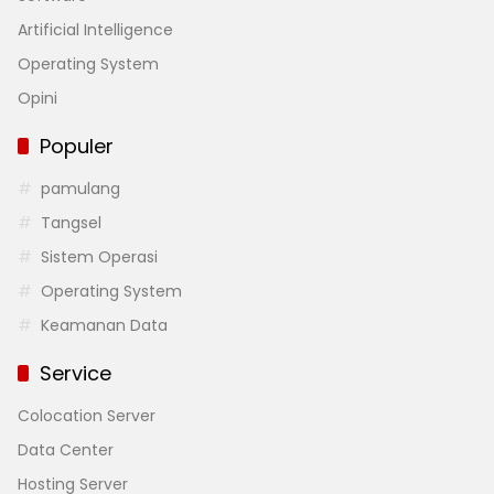
Artificial Intelligence
Operating System
Opini
Populer
pamulang
Tangsel
Sistem Operasi
Operating System
Keamanan Data
Service
Colocation Server
Data Center
Hosting Server