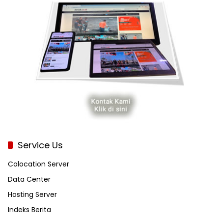
Service Us
Colocation Server
Data Center
Hosting Server
Indeks Berita