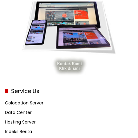
Service Us
Colocation Server
Data Center
Hosting Server
Indeks Berita