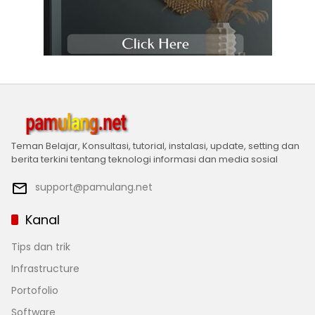
Teman Belajar, Konsultasi, tutorial, instalasi, update, setting dan
berita terkini tentang teknologi informasi dan media sosial
support@pamulang.net
Kanal
Tips dan trik
Infrastructure
Portofolio
Software