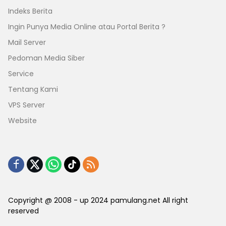
Indeks Berita
Ingin Punya Media Online atau Portal Berita ?
Mail Server
Pedoman Media Siber
Service
Tentang Kami
VPS Server
Website
Copyright @ 2008 - up 2024 pamulang.net All right
reserved