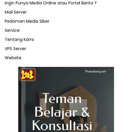
Ingin Punya Media Online atau Portal Berita ?
Mail Server
Pedoman Media Siber
Service
Tentang Kami
VPS Server
Website