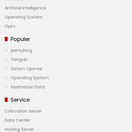
Artificial Intelligence
Operating System
Opini
Populer
pamulang
Tangsel
Sistem Operasi
Operating System
Keamanan Data
Service
Colocation Server
Data Center
Hosting Server