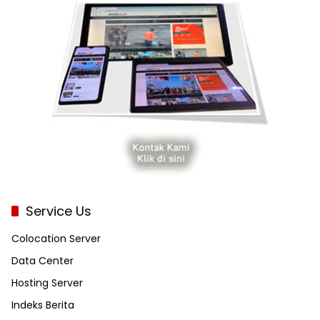
Service Us
Colocation Server
Data Center
Hosting Server
Indeks Berita