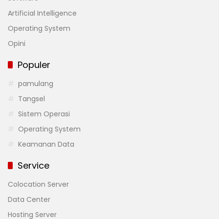
Artificial Intelligence
Operating System
Opini
Populer
pamulang
Tangsel
Sistem Operasi
Operating System
Keamanan Data
Service
Colocation Server
Data Center
Hosting Server