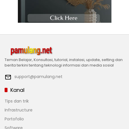
Teman Belajar, Konsultasi, tutorial, instalasi, update, setting dan
berita terkini tentang teknologi informasi dan media sosial
support@pamulang.net
Kanal
Tips dan trik
Infrastructure
Portofolio
Software