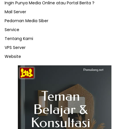
Ingin Punya Media Online atau Portal Berita ?
Mail Server
Pedoman Media Siber
Service
Tentang Kami
VPS Server
Website