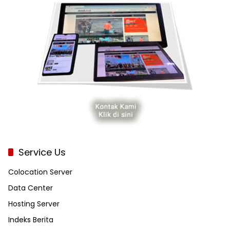
Service Us
Colocation Server
Data Center
Hosting Server
Indeks Berita