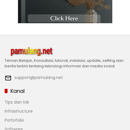
Teman Belajar, Konsultasi, tutorial, instalasi, update, setting dan
berita terkini tentang teknologi informasi dan media sosial
support@pamulang.net
Kanal
Tips dan trik
Infrastructure
Portofolio
Software