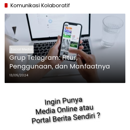
Komunikasi Kolaboratif
Social Media
Grup Telegram: Fitur,
Penggunaan, dan Manfaatnya
13/05/2024