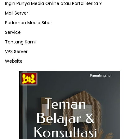
Ingin Punya Media Online atau Portal Berita ?
Mail Server
Pedoman Media Siber
Service
Tentang Kami
VPS Server
Website