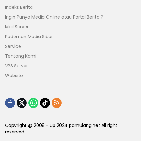
Indeks Berita
Ingin Punya Media Online atau Portal Berita ?
Mail Server
Pedoman Media Siber
Service
Tentang Kami
VPS Server
Website
Copyright @ 2008 - up 2024 pamulang.net All right
reserved