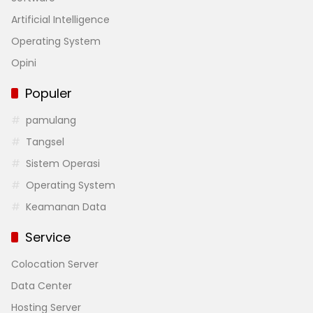
Artificial Intelligence
Operating System
Opini
Populer
pamulang
Tangsel
Sistem Operasi
Operating System
Keamanan Data
Service
Colocation Server
Data Center
Hosting Server