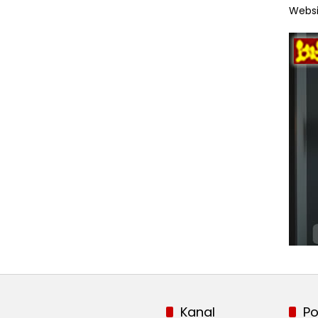
Websi
Kanal
Po