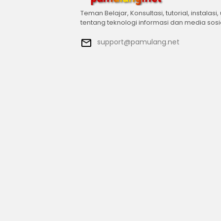
Teman Belajar, Konsultasi, tutorial, instalasi,
tentang teknologi informasi dan media sosi
support@pamulang.net