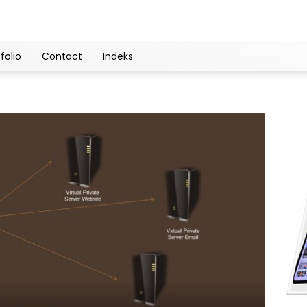
folio
Contact
Indeks