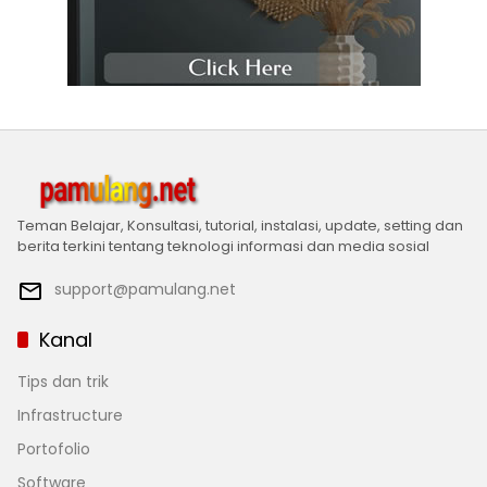
Teman Belajar, Konsultasi, tutorial, instalasi, update, setting dan
berita terkini tentang teknologi informasi dan media sosial
support@pamulang.net
Kanal
Tips dan trik
Infrastructure
Portofolio
Software