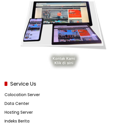
Service Us
Colocation Server
Data Center
Hosting Server
Indeks Berita