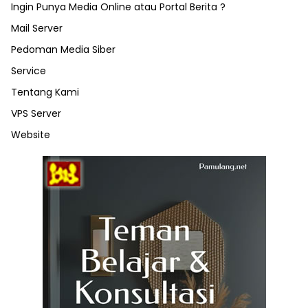
Ingin Punya Media Online atau Portal Berita ?
Mail Server
Pedoman Media Siber
Service
Tentang Kami
VPS Server
Website