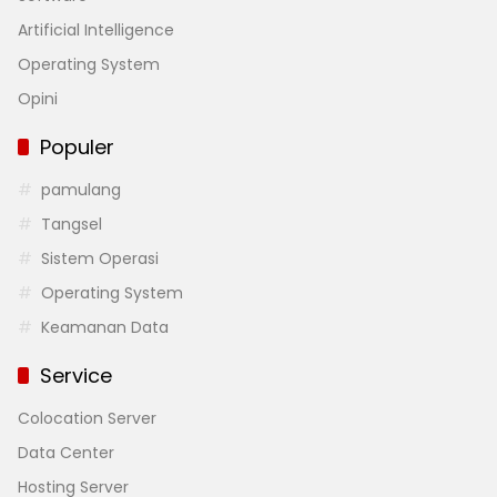
Artificial Intelligence
Operating System
Opini
Populer
pamulang
Tangsel
Sistem Operasi
Operating System
Keamanan Data
Service
Colocation Server
Data Center
Hosting Server