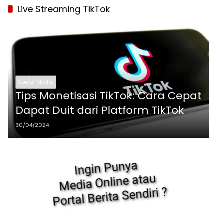
Live Streaming TikTok
Social Media
Tips Monetisasi TikTok: Cara Cepat
Dapat Duit dari Platform TikTok
30/04/2024