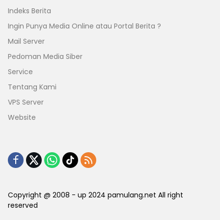
Indeks Berita
Ingin Punya Media Online atau Portal Berita ?
Mail Server
Pedoman Media Siber
Service
Tentang Kami
VPS Server
Website
Copyright @ 2008 - up 2024 pamulang.net All right
reserved