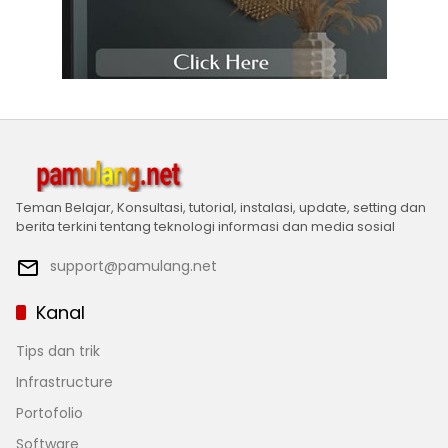
Teman Belajar, Konsultasi, tutorial, instalasi, update, setting dan
berita terkini tentang teknologi informasi dan media sosial
support@pamulang.net
Kanal
Tips dan trik
Infrastructure
Portofolio
Software