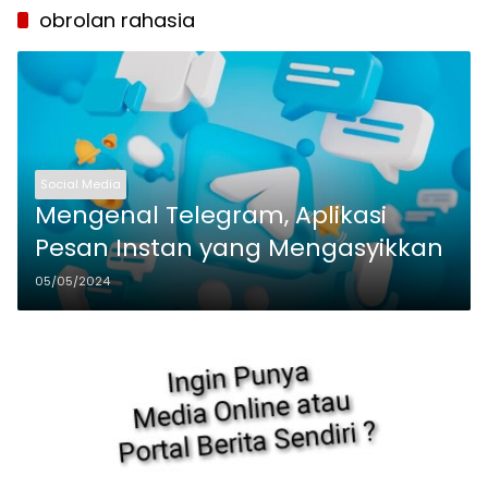
obrolan rahasia
Social Media
Mengenal Telegram, Aplikasi
Pesan Instan yang Mengasyikkan
05/05/2024