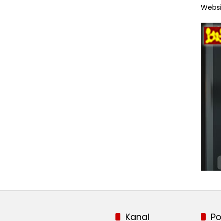
Websi
Kanal
Po