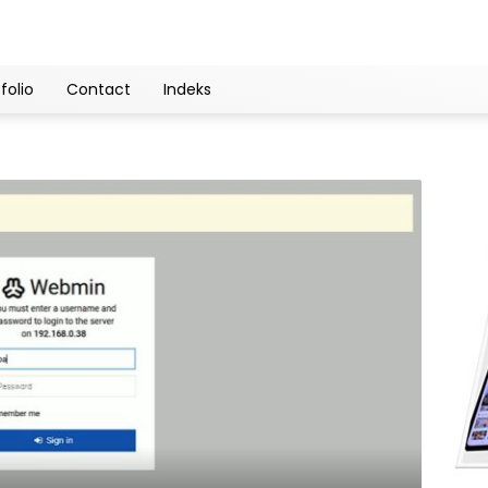
folio
Contact
Indeks