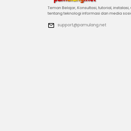
Teman Belajar, Konsultasi, tutorial, instalasi,
tentang teknologi informasi dan media sosi
support@pamulang.net