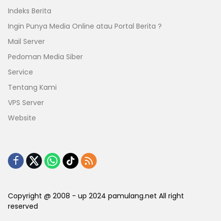
Indeks Berita
Ingin Punya Media Online atau Portal Berita ?
Mail Server
Pedoman Media Siber
Service
Tentang Kami
VPS Server
Website
Copyright @ 2008 - up 2024 pamulang.net All right
reserved