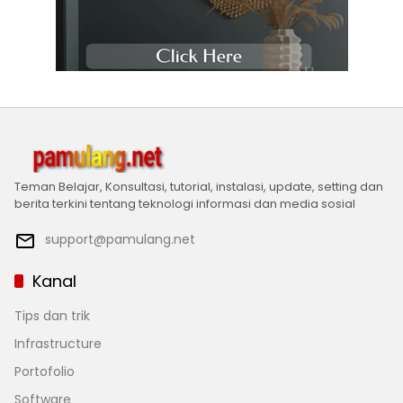
Teman Belajar, Konsultasi, tutorial, instalasi, update, setting dan
berita terkini tentang teknologi informasi dan media sosial
support@pamulang.net
Kanal
Tips dan trik
Infrastructure
Portofolio
Software