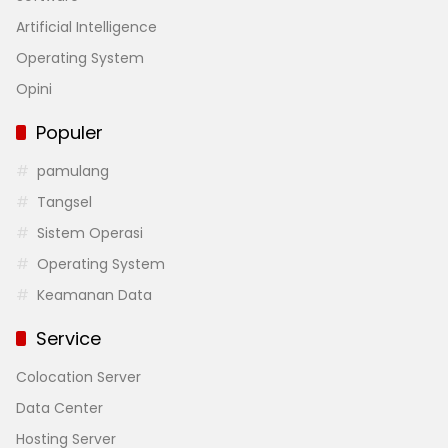
Artificial Intelligence
Operating System
Opini
Populer
pamulang
Tangsel
Sistem Operasi
Operating System
Keamanan Data
Service
Colocation Server
Data Center
Hosting Server