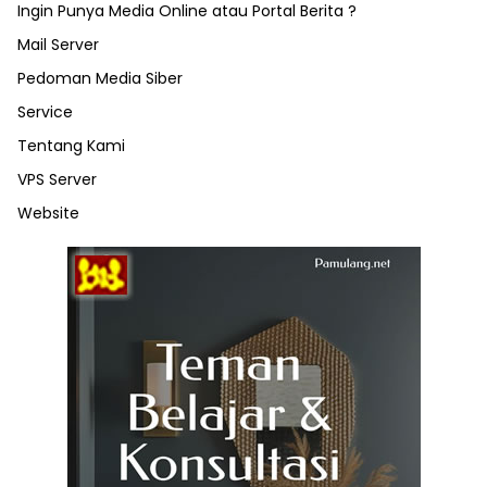
Ingin Punya Media Online atau Portal Berita ?
Mail Server
Pedoman Media Siber
Service
Tentang Kami
VPS Server
Website