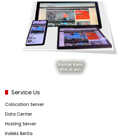
Service Us
Colocation Server
Data Center
Hosting Server
Indeks Berita