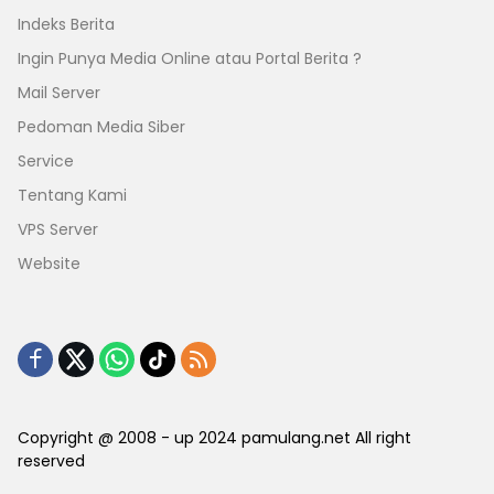
Indeks Berita
Ingin Punya Media Online atau Portal Berita ?
Mail Server
Pedoman Media Siber
Service
Tentang Kami
VPS Server
Website
Copyright @ 2008 - up 2024 pamulang.net All right
reserved