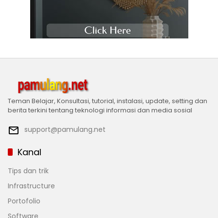
Teman Belajar, Konsultasi, tutorial, instalasi, update, setting dan
berita terkini tentang teknologi informasi dan media sosial
support@pamulang.net
Kanal
Tips dan trik
Infrastructure
Portofolio
Software