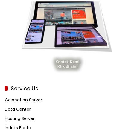
Service Us
Colocation Server
Data Center
Hosting Server
Indeks Berita