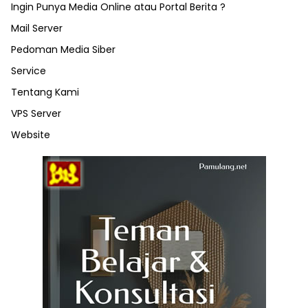
Ingin Punya Media Online atau Portal Berita ?
Mail Server
Pedoman Media Siber
Service
Tentang Kami
VPS Server
Website