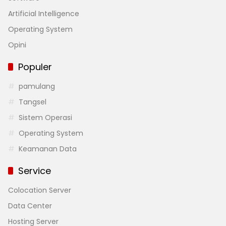
Artificial Intelligence
Operating System
Opini
Populer
pamulang
Tangsel
Sistem Operasi
Operating System
Keamanan Data
Service
Colocation Server
Data Center
Hosting Server