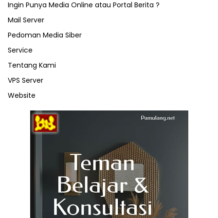
Ingin Punya Media Online atau Portal Berita ?
Mail Server
Pedoman Media Siber
Service
Tentang Kami
VPS Server
Website