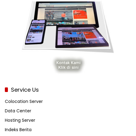
Service Us
Colocation Server
Data Center
Hosting Server
Indeks Berita