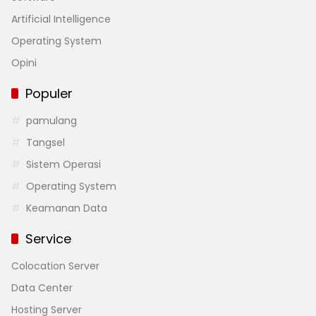
Artificial Intelligence
Operating System
Opini
Populer
pamulang
Tangsel
Sistem Operasi
Operating System
Keamanan Data
Service
Colocation Server
Data Center
Hosting Server