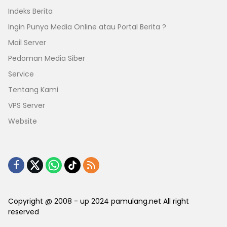
Indeks Berita
Ingin Punya Media Online atau Portal Berita ?
Mail Server
Pedoman Media Siber
Service
Tentang Kami
VPS Server
Website
Copyright @ 2008 - up 2024 pamulang.net All right
reserved