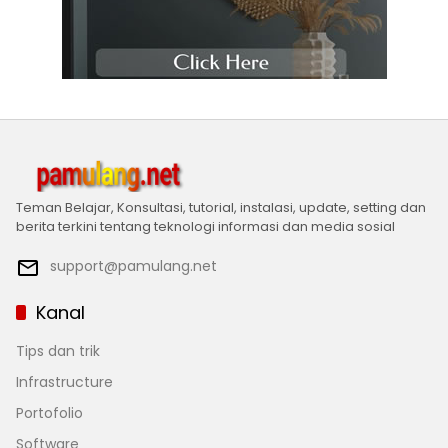
Teman Belajar, Konsultasi, tutorial, instalasi, update, setting dan
berita terkini tentang teknologi informasi dan media sosial
support@pamulang.net
Kanal
Tips dan trik
Infrastructure
Portofolio
Software