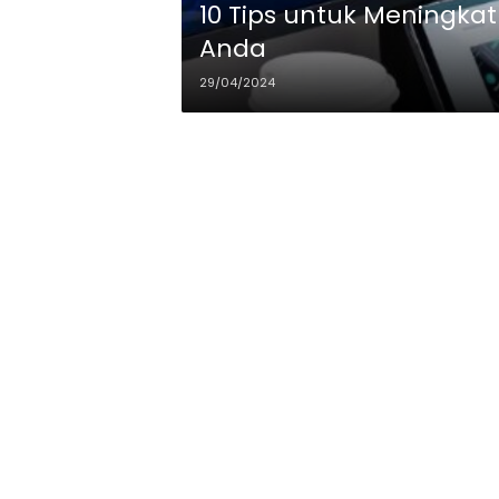
10 Tips untuk Meningkat
Anda
29/04/2024