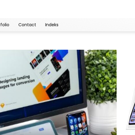
folio
Contact
Indeks