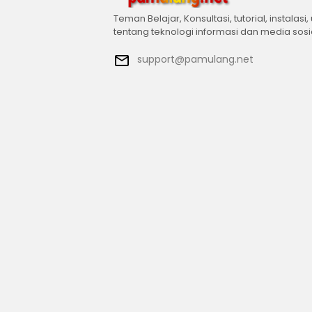
Teman Belajar, Konsultasi, tutorial, instalasi,
tentang teknologi informasi dan media sosi
support@pamulang.net