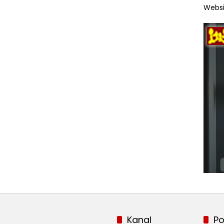
Websi
Kanal
Po