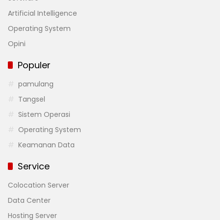
Artificial Intelligence
Operating System
Opini
Populer
pamulang
Tangsel
Sistem Operasi
Operating System
Keamanan Data
Service
Colocation Server
Data Center
Hosting Server