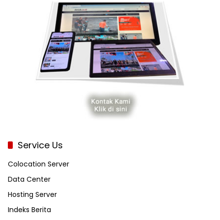
Service Us
Colocation Server
Data Center
Hosting Server
Indeks Berita