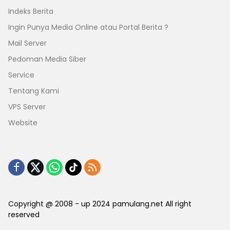
Indeks Berita
Ingin Punya Media Online atau Portal Berita ?
Mail Server
Pedoman Media Siber
Service
Tentang Kami
VPS Server
Website
Copyright @ 2008 - up 2024 pamulang.net All right
reserved