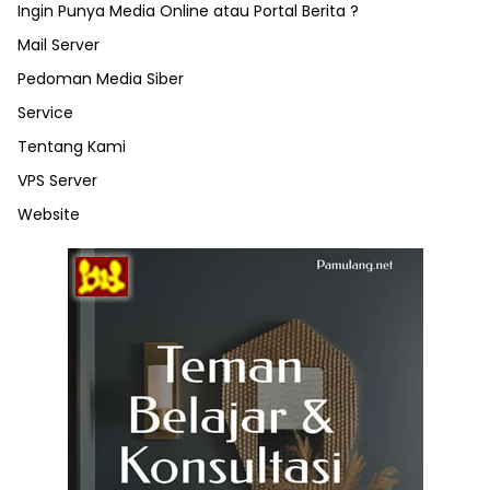
Ingin Punya Media Online atau Portal Berita ?
Mail Server
Pedoman Media Siber
Service
Tentang Kami
VPS Server
Website