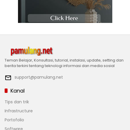
Teman Belajar, Konsultasi, tutorial, instalasi, update, setting dan
berita terkini tentang teknologi informasi dan media sosial
support@pamulang.net
Kanal
Tips dan trik
Infrastructure
Portofolio
Software