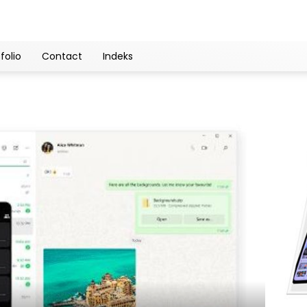
folio
Contact
Indeks