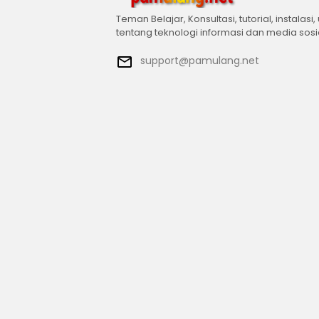
Teman Belajar, Konsultasi, tutorial, instalasi,
tentang teknologi informasi dan media sosi
support@pamulang.net