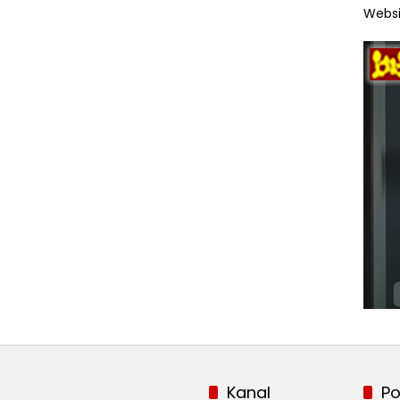
Websi
Kanal
Po