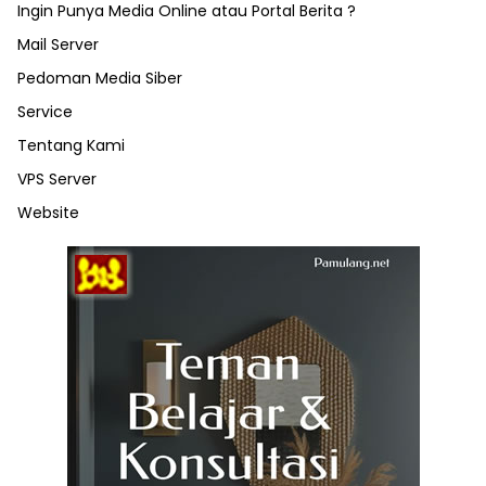
Ingin Punya Media Online atau Portal Berita ?
Mail Server
Pedoman Media Siber
Service
Tentang Kami
VPS Server
Website