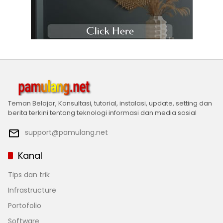
Teman Belajar, Konsultasi, tutorial, instalasi, update, setting dan
berita terkini tentang teknologi informasi dan media sosial
support@pamulang.net
Kanal
Tips dan trik
Infrastructure
Portofolio
Software