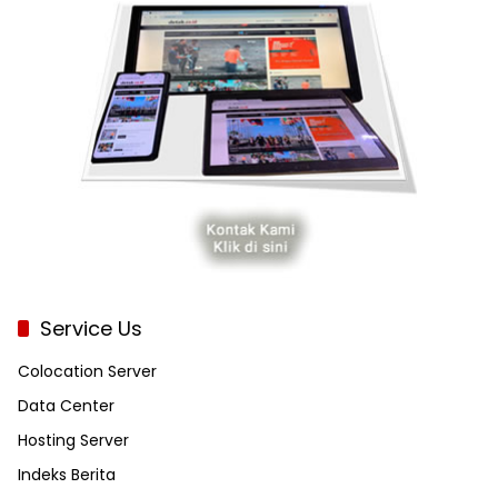
Service Us
Colocation Server
Data Center
Hosting Server
Indeks Berita