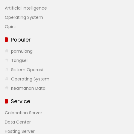
Artificial Intelligence
Operating System
Opini
Populer
pamulang
Tangsel
Sistem Operasi
Operating System
Keamanan Data
Service
Colocation Server
Data Center
Hosting Server