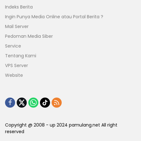
Indeks Berita
Ingin Punya Media Online atau Portal Berita ?
Mail Server
Pedoman Media Siber
Service
Tentang Kami
VPS Server
Website
Copyright @ 2008 - up 2024 pamulang.net All right
reserved