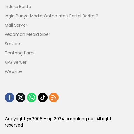
Indeks Berita
Ingin Punya Media Online atau Portal Berita ?
Mail Server
Pedoman Media Siber
Service
Tentang Kami
VPS Server
Website
Copyright @ 2008 - up 2024 pamulang.net All right
reserved