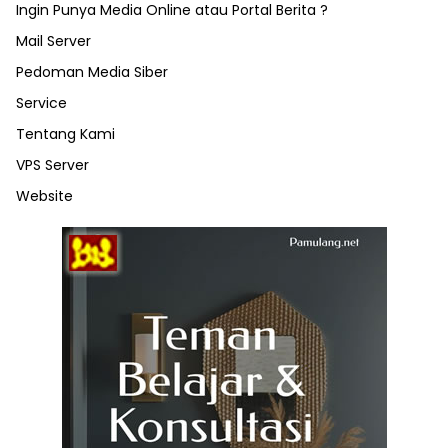
Ingin Punya Media Online atau Portal Berita ?
Mail Server
Pedoman Media Siber
Service
Tentang Kami
VPS Server
Website