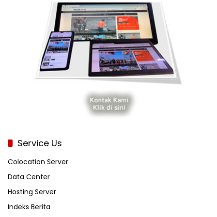
Service Us
Colocation Server
Data Center
Hosting Server
Indeks Berita