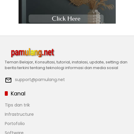
Teman Belajar, Konsultasi, tutorial, instalasi, update, setting dan
berita terkini tentang teknologi informasi dan media sosial
support@pamulang.net
Kanal
Tips dan trik
Infrastructure
Portofolio
Software