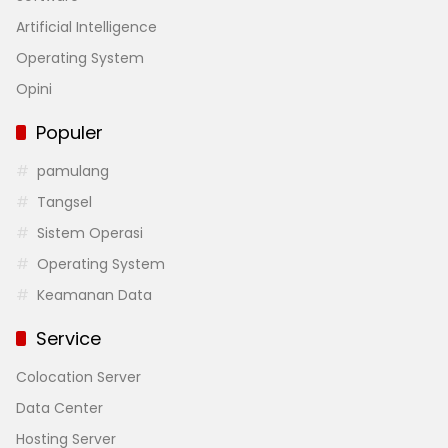
Artificial Intelligence
Operating System
Opini
Populer
pamulang
Tangsel
Sistem Operasi
Operating System
Keamanan Data
Service
Colocation Server
Data Center
Hosting Server