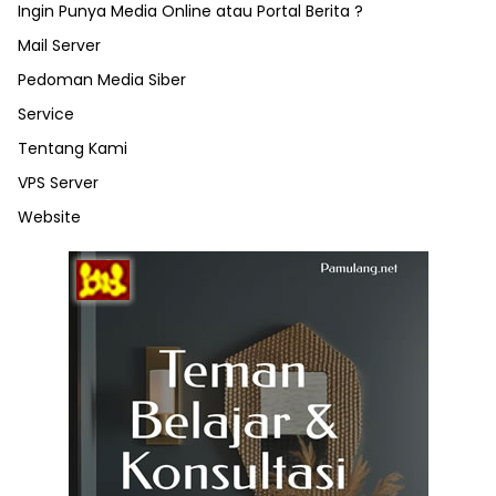
Ingin Punya Media Online atau Portal Berita ?
Mail Server
Pedoman Media Siber
Service
Tentang Kami
VPS Server
Website