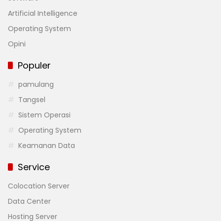
Artificial Intelligence
Operating System
Opini
Populer
pamulang
Tangsel
Sistem Operasi
Operating System
Keamanan Data
Service
Colocation Server
Data Center
Hosting Server