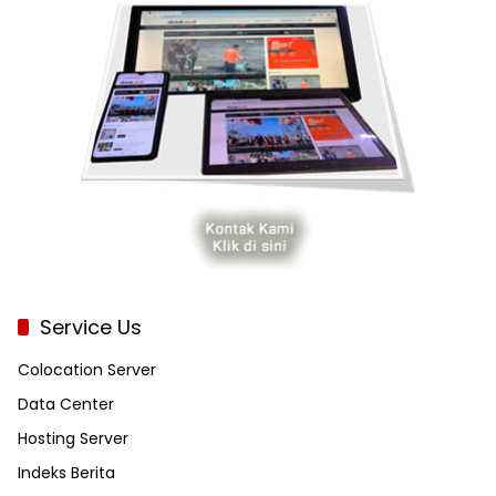
Service Us
Colocation Server
Data Center
Hosting Server
Indeks Berita