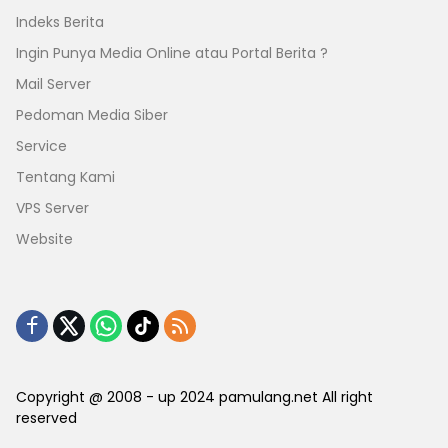
Indeks Berita
Ingin Punya Media Online atau Portal Berita ?
Mail Server
Pedoman Media Siber
Service
Tentang Kami
VPS Server
Website
Copyright @ 2008 - up 2024 pamulang.net All right
reserved