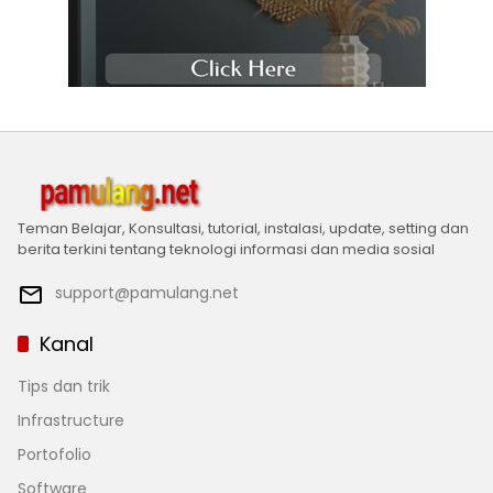
Teman Belajar, Konsultasi, tutorial, instalasi, update, setting dan
berita terkini tentang teknologi informasi dan media sosial
support@pamulang.net
Kanal
Tips dan trik
Infrastructure
Portofolio
Software