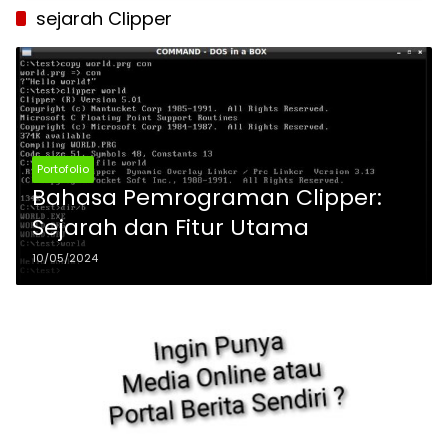
sejarah Clipper
Portofolio
Bahasa Pemrograman Clipper:
Sejarah dan Fitur Utama
10/05/2024