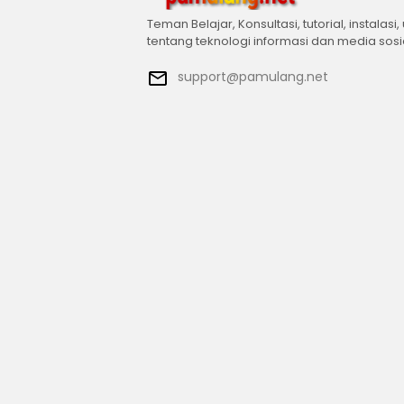
Teman Belajar, Konsultasi, tutorial, instalasi,
tentang teknologi informasi dan media sosi
support@pamulang.net