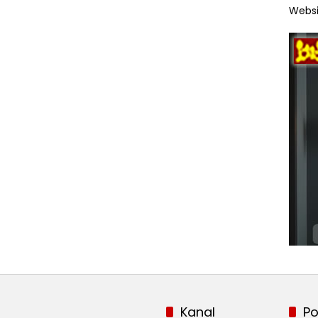
Websi
Kanal
Po