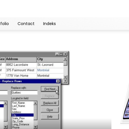
folio
Contact
Indeks