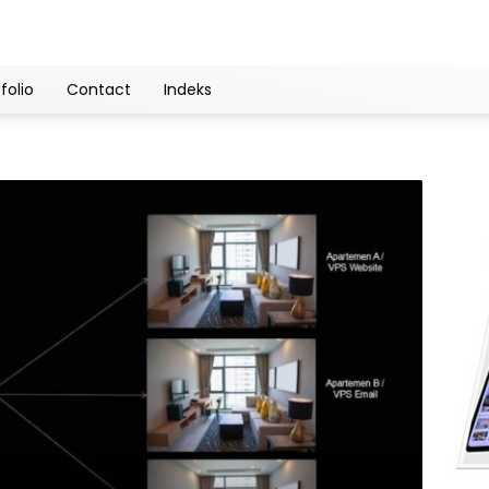
folio
Contact
Indeks