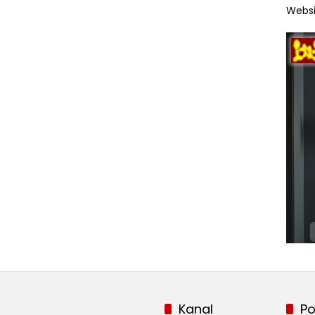
Websi
Kanal
Po