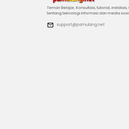
Teman Belajar, Konsultasi, tutorial, instalasi,
tentang teknologi informasi dan media sosi
support@pamulang.net