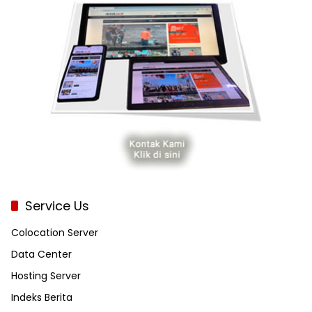
Service Us
Colocation Server
Data Center
Hosting Server
Indeks Berita