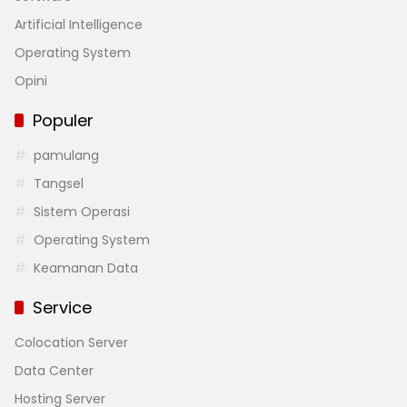
Artificial Intelligence
Operating System
Opini
Populer
pamulang
Tangsel
Sistem Operasi
Operating System
Keamanan Data
Service
Colocation Server
Data Center
Hosting Server