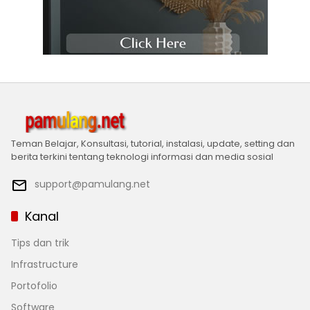
Teman Belajar, Konsultasi, tutorial, instalasi, update, setting dan
berita terkini tentang teknologi informasi dan media sosial
support@pamulang.net
Kanal
Tips dan trik
Infrastructure
Portofolio
Software