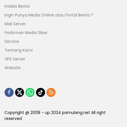
Indeks Berita
Ingin Punya Media Online atau Portal Berita ?
Mail Server
Pedoman Media Siber
Service
Tentang Kami
VPS Server
Website
Copyright @ 2008 - up 2024 pamulang.net All right
reserved