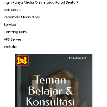
Ingin Punya Media Online atau Portal Berita ?
Mail Server
Pedoman Media Siber
Service
Tentang Kami
VPS Server
Website