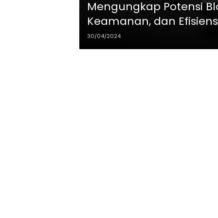
Mengungkap Potensi Blo
Keamanan, dan Efisiens
30/04/2024