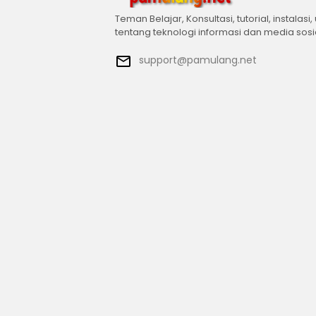
Teman Belajar, Konsultasi, tutorial, instalasi,
tentang teknologi informasi dan media sosi
support@pamulang.net