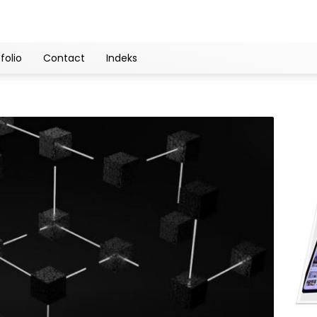
folio
Contact
Indeks