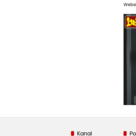
Websi
Kanal
Po