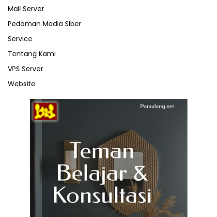
Mail Server
Pedoman Media Siber
Service
Tentang Kami
VPS Server
Website