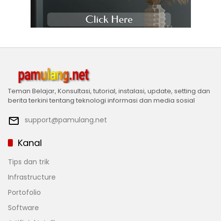
Teman Belajar, Konsultasi, tutorial, instalasi, update, setting dan
berita terkini tentang teknologi informasi dan media sosial
support@pamulang.net
Kanal
Tips dan trik
Infrastructure
Portofolio
Software