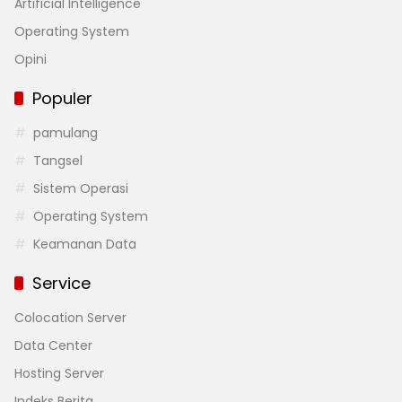
Artificial Intelligence
Operating System
Opini
Populer
pamulang
Tangsel
Sistem Operasi
Operating System
Keamanan Data
Service
Colocation Server
Data Center
Hosting Server
Indeks Berita