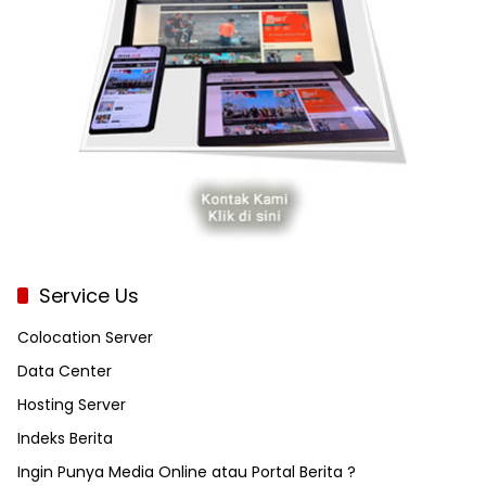
Service Us
Colocation Server
Data Center
Hosting Server
Indeks Berita
Ingin Punya Media Online atau Portal Berita ?