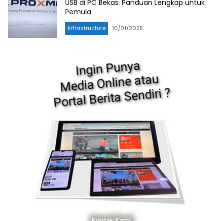
USB di PC Bekas: Panduan Lengkap untuk
Pemula
Infrastructure
10/01/2025