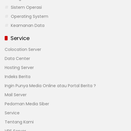
Sistem Operasi
Operating System
Keamanan Data
Service
Colocation Server
Data Center
Hosting Server
Indeks Berita
Ingin Punya Media Online atau Portal Berita ?
Mail Server
Pedoman Media Siber
Service
Tentang Kami
VPS Server