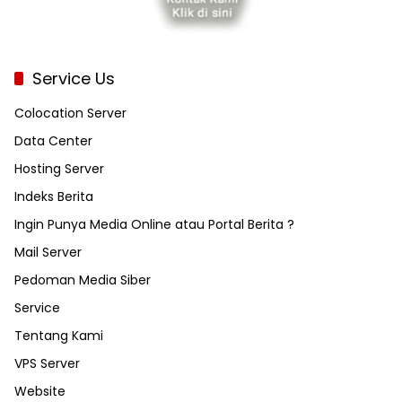
Service Us
Colocation Server
Data Center
Hosting Server
Indeks Berita
Ingin Punya Media Online atau Portal Berita ?
Mail Server
Pedoman Media Siber
Service
Tentang Kami
VPS Server
Website