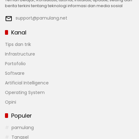
berita terkini tentang teknologi informasi dan media sosial
support@pamulang.net
Kanal
Tips dan trik
Infrastructure
Portofolio
Software
Artificial Intelligence
Operating System
Opini
Populer
pamulang
Tangsel