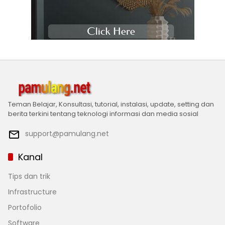
Teman Belajar, Konsultasi, tutorial, instalasi, update, setting dan
berita terkini tentang teknologi informasi dan media sosial
support@pamulang.net
Kanal
Tips dan trik
Infrastructure
Portofolio
Software