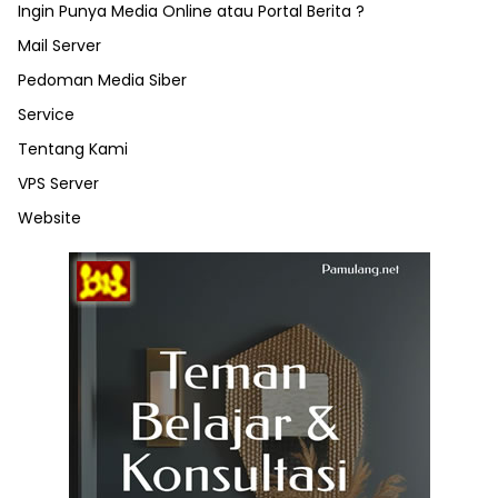
Ingin Punya Media Online atau Portal Berita ?
Mail Server
Pedoman Media Siber
Service
Tentang Kami
VPS Server
Website