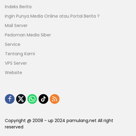
Indeks Berita
Ingin Punya Media Online atau Portal Berita ?
Mail Server
Pedoman Media Siber
Service
Tentang Kami
VPS Server
Website
Copyright @ 2008 - up 2024 pamulang.net All right
reserved