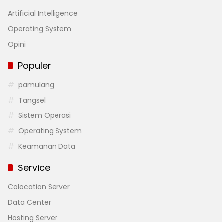
Artificial Intelligence
Operating System
Opini
Populer
pamulang
Tangsel
Sistem Operasi
Operating System
Keamanan Data
Service
Colocation Server
Data Center
Hosting Server