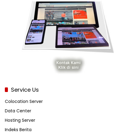
Service Us
Colocation Server
Data Center
Hosting Server
Indeks Berita