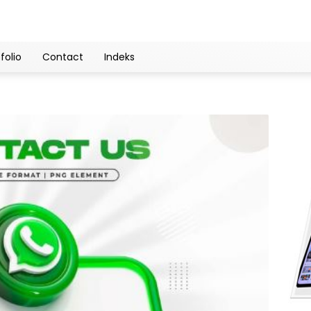
folio
Contact
Indeks