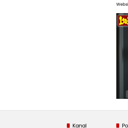
Websi
Kanal
Po