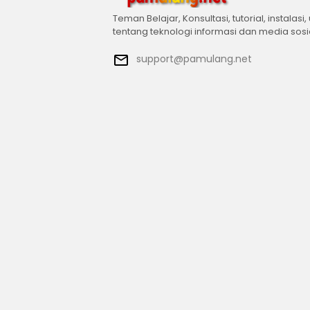
Teman Belajar, Konsultasi, tutorial, instalasi,
tentang teknologi informasi dan media sosi
support@pamulang.net