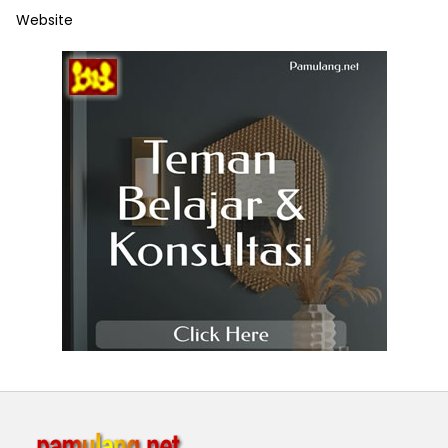
Website