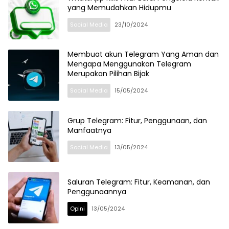
yang Memudahkan Hidupmu
Social Media
23/10/2024
Membuat akun Telegram Yang Aman dan
Mengapa Menggunakan Telegram
Merupakan Pilihan Bijak
Social Media
15/05/2024
Grup Telegram: Fitur, Penggunaan, dan
Manfaatnya
Social Media
13/05/2024
Saluran Telegram: Fitur, Keamanan, dan
Penggunaannya
Opini
13/05/2024