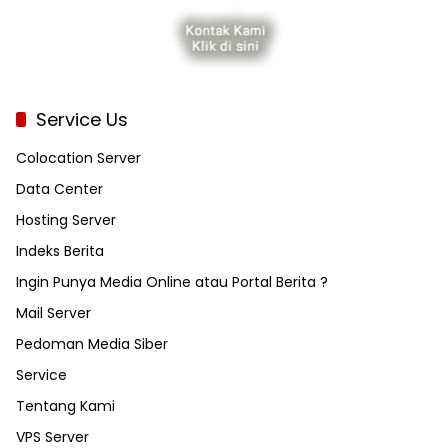
Service Us
Colocation Server
Data Center
Hosting Server
Indeks Berita
Ingin Punya Media Online atau Portal Berita ?
Mail Server
Pedoman Media Siber
Service
Tentang Kami
VPS Server