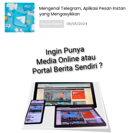
Mengenal Telegram, Aplikasi Pesan Instan
yang Mengasyikkan
Social Media
05/05/2024