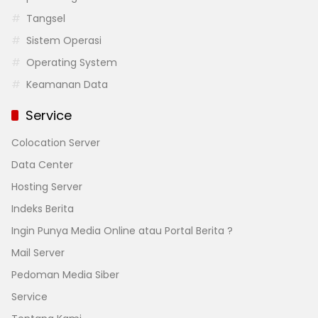
Tangsel
Sistem Operasi
Operating System
Keamanan Data
Service
Colocation Server
Data Center
Hosting Server
Indeks Berita
Ingin Punya Media Online atau Portal Berita ?
Mail Server
Pedoman Media Siber
Service