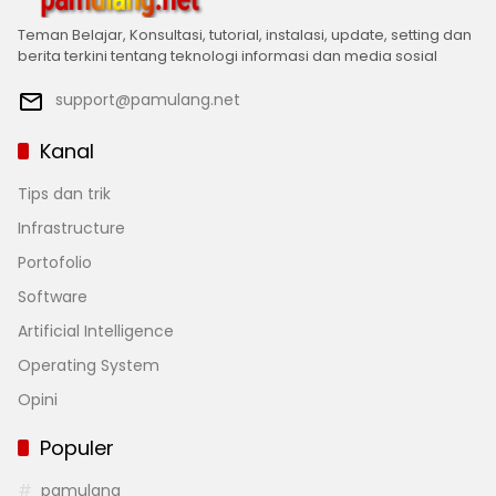
Teman Belajar, Konsultasi, tutorial, instalasi, update, setting dan
berita terkini tentang teknologi informasi dan media sosial
support@pamulang.net
Kanal
Tips dan trik
Infrastructure
Portofolio
Software
Artificial Intelligence
Operating System
Opini
Populer
pamulang