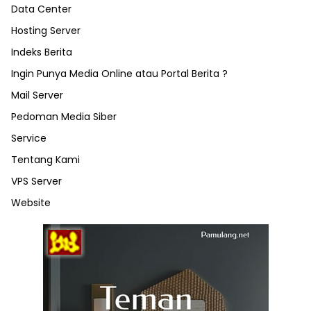
Data Center
Hosting Server
Indeks Berita
Ingin Punya Media Online atau Portal Berita ?
Mail Server
Pedoman Media Siber
Service
Tentang Kami
VPS Server
Website