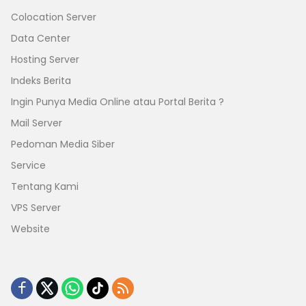
Colocation Server
Data Center
Hosting Server
Indeks Berita
Ingin Punya Media Online atau Portal Berita ?
Mail Server
Pedoman Media Siber
Service
Tentang Kami
VPS Server
Website