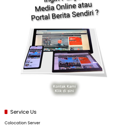
Service Us
Colocation Server