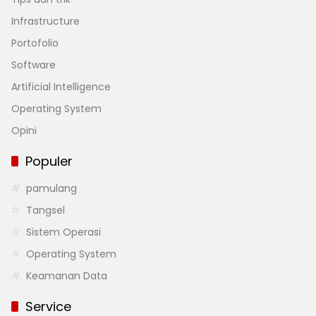
Infrastructure
Portofolio
Software
Artificial Intelligence
Operating System
Opini
Populer
pamulang
Tangsel
Sistem Operasi
Operating System
Keamanan Data
Service