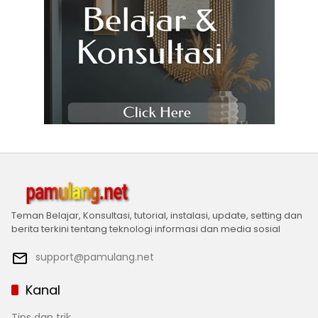
Teman Belajar, Konsultasi, tutorial, instalasi, update, setting dan
berita terkini tentang teknologi informasi dan media sosial
support@pamulang.net
Kanal
Tips dan trik