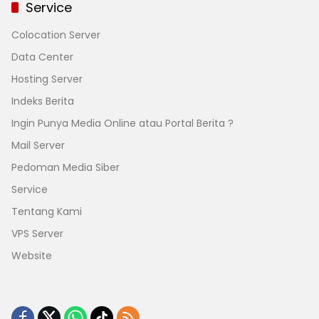
Service
Colocation Server
Data Center
Hosting Server
Indeks Berita
Ingin Punya Media Online atau Portal Berita ?
Mail Server
Pedoman Media Siber
Service
Tentang Kami
VPS Server
Website