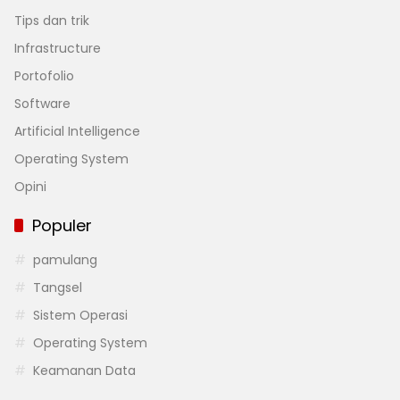
Tips dan trik
Infrastructure
Portofolio
Software
Artificial Intelligence
Operating System
Opini
Populer
pamulang
Tangsel
Sistem Operasi
Operating System
Keamanan Data