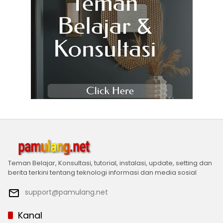
Teman Belajar, Konsultasi, tutorial, instalasi, update, setting dan
berita terkini tentang teknologi informasi dan media sosial
support@pamulang.net
Kanal