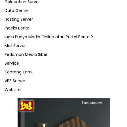
Colocation Server
Data Center
Hosting Server
Indeks Berita
Ingin Punya Media Online atau Portal Berita ?
Mail Server
Pedoman Media Siber
Service
Tentang Kami
VPS Server
Website