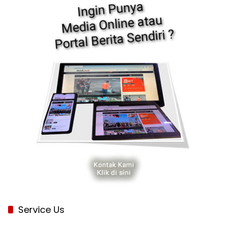
Service Us