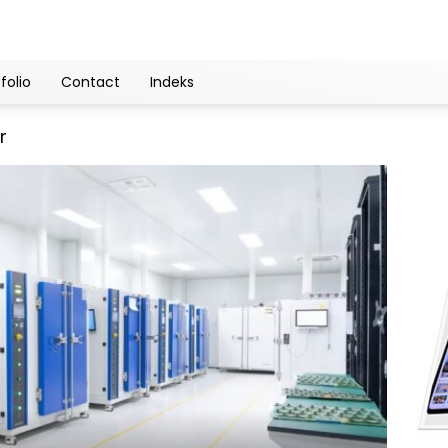
folio
Contact
Indeks
r