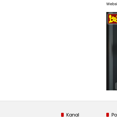
Websi
Kanal
Po