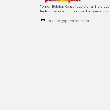
Teman Belajar, Konsultasi, tutorial, instalasi,
tentang teknologi informasi dan media sosi
support@pamulang.net