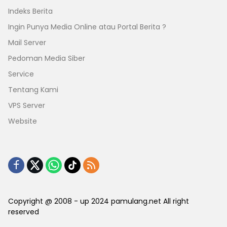
Indeks Berita
Ingin Punya Media Online atau Portal Berita ?
Mail Server
Pedoman Media Siber
Service
Tentang Kami
VPS Server
Website
Copyright @ 2008 - up 2024 pamulang.net All right
reserved