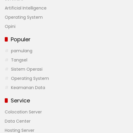
Artificial Intelligence
Operating System
Opini
Populer
pamulang
Tangsel
Sistem Operasi
Operating System
Keamanan Data
Service
Colocation Server
Data Center
Hosting Server