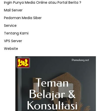
Ingin Punya Media Online atau Portal Berita ?
Mail Server
Pedoman Media Siber
Service
Tentang Kami
VPS Server
Website