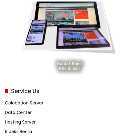
Service Us
Colocation Server
Data Center
Hosting Server
Indeks Berita