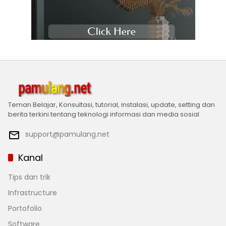
Teman Belajar, Konsultasi, tutorial, instalasi, update, setting dan
berita terkini tentang teknologi informasi dan media sosial
support@pamulang.net
Kanal
Tips dan trik
Infrastructure
Portofolio
Software