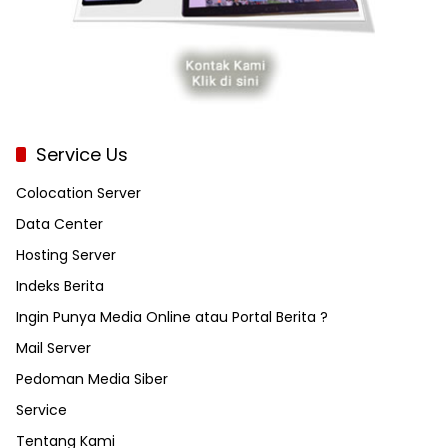
Service Us
Colocation Server
Data Center
Hosting Server
Indeks Berita
Ingin Punya Media Online atau Portal Berita ?
Mail Server
Pedoman Media Siber
Service
Tentang Kami