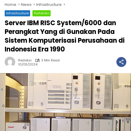
Home
News
Infrastructure
Infrastructure
Portofolio
Server IBM RISC System/6000 dan
Perangkat Yang di Gunakan Pada
Sistem Komputerisasi Perusahaan di
Indonesia Era 1990
Redaksi
3 Min Read
10/05/2024