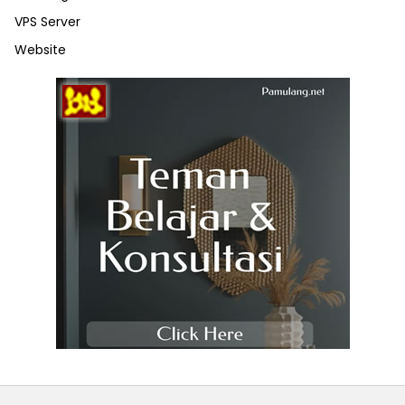
VPS Server
Website