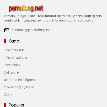
Teman Belajar, Konsultasi, tutorial, instalasi, update, setting dan
berita terkini tentang teknologi informasi dan media sosial
support@pamulang.net
Kanal
Tips dan trik
Infrastructure
Portofolio
Software
Artificial Intelligence
Operating System
Opini
Populer