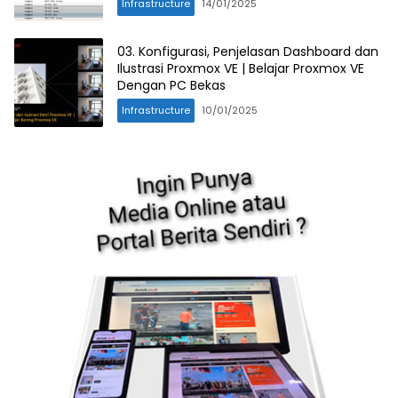
Infrastructure
14/01/2025
03. Konfigurasi, Penjelasan Dashboard dan
Ilustrasi Proxmox VE | Belajar Proxmox VE
Dengan PC Bekas
Infrastructure
10/01/2025