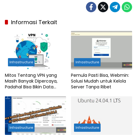
Informasi Terkait
Infrastructure
Infrastructure
Mitos Tentang VPN yang
Pemula Pasti Bisa, Webmin:
Masih Banyak Dipercaya,
Solusi Mudah untuk Kelola
Padahal Bisa Bikin Data
Server Tanpa Ribet
Kamu Bocor!
Infrastructure
Infrastructure