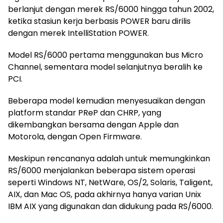
berlanjut dengan merek RS/6000 hingga tahun 2002,
ketika stasiun kerja berbasis POWER baru dirilis
dengan merek IntelliStation POWER.
Model RS/6000 pertama menggunakan bus Micro
Channel, sementara model selanjutnya beralih ke
PCI.
Beberapa model kemudian menyesuaikan dengan
platform standar PReP dan CHRP, yang
dikembangkan bersama dengan Apple dan
Motorola, dengan Open Firmware.
Meskipun rencananya adalah untuk memungkinkan
RS/6000 menjalankan beberapa sistem operasi
seperti Windows NT, NetWare, OS/2, Solaris, Taligent,
AIX, dan Mac OS, pada akhirnya hanya varian Unix
IBM AIX yang digunakan dan didukung pada RS/6000.