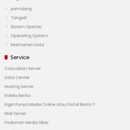
pamulang
Tangsel
Sistem Operasi
Operating System
Keamanan Data
Service
Colocation Server
Data Center
Hosting Server
Indeks Berita
Ingin Punya Media Online atau Portal Berita ?
Mail Server
Pedoman Media Siber