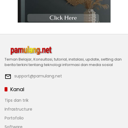
Teman Belajar, Konsultasi, tutorial, instalasi, update, setting dan
berita terkini tentang teknologi informasi dan media sosial
support@pamulang.net
Kanal
Tips dan trik
Infrastructure
Portofolio
Software