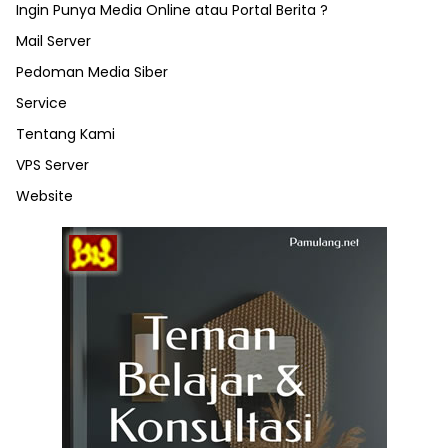
Ingin Punya Media Online atau Portal Berita ?
Mail Server
Pedoman Media Siber
Service
Tentang Kami
VPS Server
Website