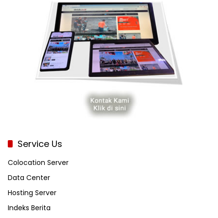
Service Us
Colocation Server
Data Center
Hosting Server
Indeks Berita