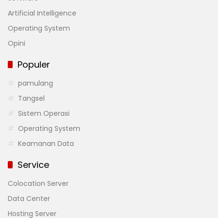
Artificial Intelligence
Operating System
Opini
Populer
pamulang
Tangsel
Sistem Operasi
Operating System
Keamanan Data
Service
Colocation Server
Data Center
Hosting Server