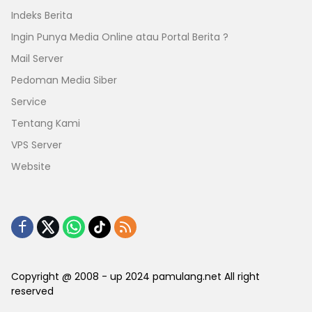
Indeks Berita
Ingin Punya Media Online atau Portal Berita ?
Mail Server
Pedoman Media Siber
Service
Tentang Kami
VPS Server
Website
Copyright @ 2008 - up 2024 pamulang.net All right
reserved