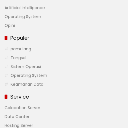
Artificial Intelligence
Operating System
Opini
Populer
pamulang
Tangsel
Sistem Operasi
Operating System
Keamanan Data
Service
Colocation Server
Data Center
Hosting Server