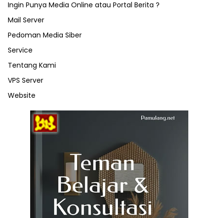
Ingin Punya Media Online atau Portal Berita ?
Mail Server
Pedoman Media Siber
Service
Tentang Kami
VPS Server
Website