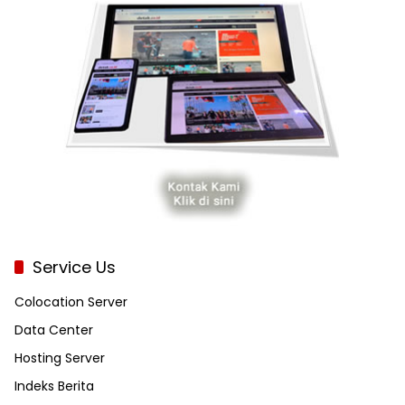
Service Us
Colocation Server
Data Center
Hosting Server
Indeks Berita