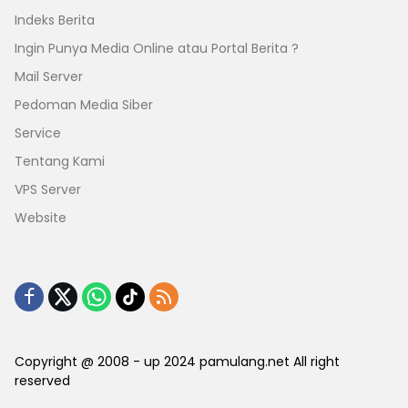
Indeks Berita
Ingin Punya Media Online atau Portal Berita ?
Mail Server
Pedoman Media Siber
Service
Tentang Kami
VPS Server
Website
Copyright @ 2008 - up 2024 pamulang.net All right
reserved