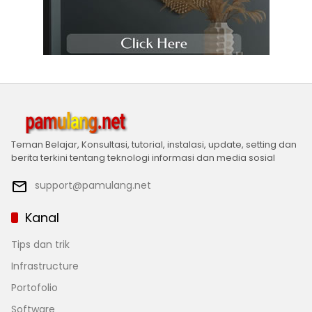
Teman Belajar, Konsultasi, tutorial, instalasi, update, setting dan
berita terkini tentang teknologi informasi dan media sosial
support@pamulang.net
Kanal
Tips dan trik
Infrastructure
Portofolio
Software